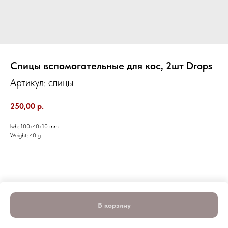
Спицы вспомогательные для кос, 2шт Drops
Артикул:
спицы
250,00
р.
lwh: 100x40x10 mm
Weight: 40 g
В корзину