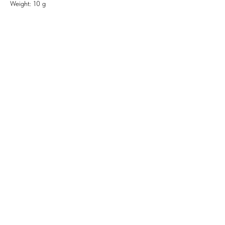
Weight: 10 g