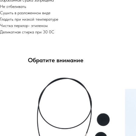
Не отбеливать
Сушить в разложенном виде
Гладить при низкой температуре
Чистка перхлор- этиленом
Деликатная стирка при 30 0С
Обратите внимание