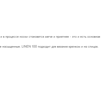
 и в процессе носки становятся мягче и приятнее - это и есть основная
ее насыщенные. LINEN 100 подходит для вязания крючком и на спицах.