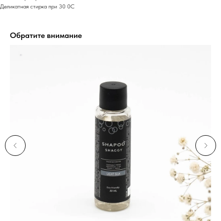
Деликатная стирка при 30 0С
Обратите внимание