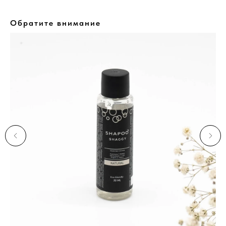
Обратите внимание